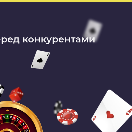
еред конкурентами