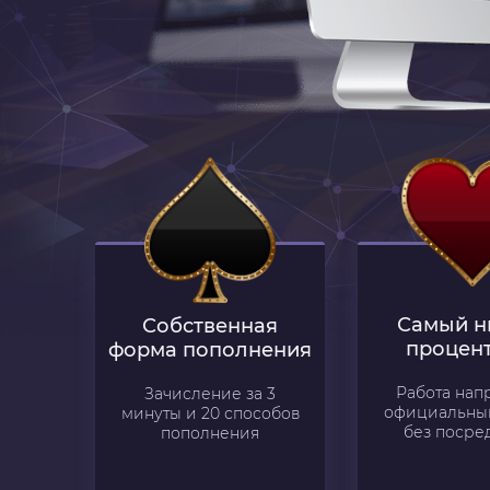
Самый н
Собственная
процент
форма пополнения
Работа нап
Зачисление за 3
официальны
минуты и 20 способов
без посре
пополнения