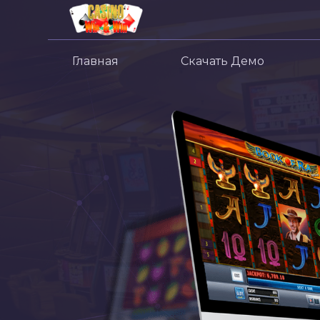
Главная
Скачать Демо