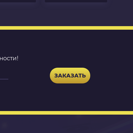
ности!
ЗАКАЗАТЬ