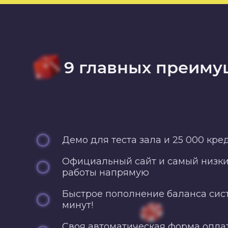
9 главных преиму
Демо для теста зала и 25 000 кре
Официальный сайт и самый низкий
работы напрямую
Быстрое пополнение баланса сист
минут!
Своя автоматическая форма оплат