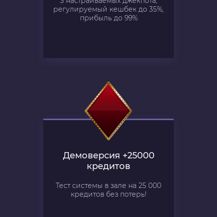
3 настраиваемых джекпота,
регулируемый кешбек до 35%,
прибыль до 99%
Демоверсия +25000
кредитов
Тест системы в зале на 25 000
кредитов без потерь!