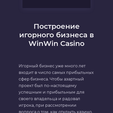
Построение
игорного бизнеса в
WinWin Casino
Игорный бизнес уже много лет
входит в число самых прибыльных
сфер бизнеса. Чтобы азартный
проект был по-настоящему
успешным и прибыльным для
своего владельца и радовал
игрока, при рассмотрении
вопроса о том, как открыть казино,