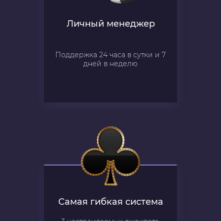
Личный менеджер
Поддержка 24 часа в сутки и 7
дней в неделю
Самая гибкая система