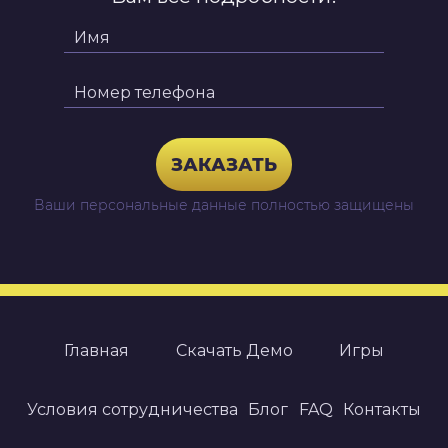
Имя
Номер телефона
ЗАКАЗАТЬ
Ваши персональные данные полностью защищены
Главная
Скачать Демо
Игры
Условия сотрудничества
Блог
FAQ
Контакты