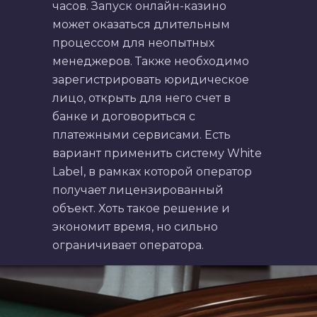
часов. Запуск онлайн-казино
может оказаться длительным
процессом для неопытных
менеджеров. Также необходимо
зарегистрировать юридическое
лицо, открыть для него счет в
банке и договориться с
платежными сервисами. Есть
вариант применить систему White
Label, в рамках которой оператор
получает лицензированный
объект. Хоть такое решение и
экономит время, но сильно
ограничивает оператора.