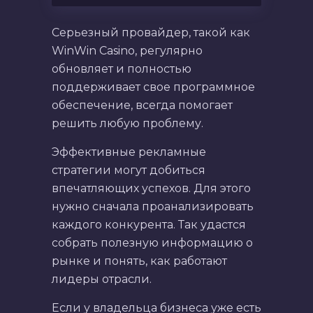
Серьезный провайдер, такой как
WinWin Casino, регулярно
обновляет и полностью
поддерживает свое программное
обеспечение, всегда помогает
решить любую проблему.
Эффективные рекламные
стратегии могут добиться
впечатляющих успехов. Для этого
нужно сначала проанализировать
каждого конкурента. Так удастся
собрать полезную информацию о
рынке и понять, как работают
лидеры отрасли.
Если у владельца бизнеса уже есть