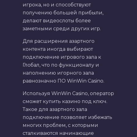
игрока, но и способствуют
получению большей прибыли,
делают видеослоты более
заметными среди других игр.
Для расширения азартного
контента иногда выбирают
подключение игрового зала к
Глобал, что по функционалу и
наполнению игорного зала
равнозначно ПО WinWin Casino.
Используя WinWin Casino, оператор
сможет купить казино под ключ.
Такое для азартного зала
подключение позволяет избежать
многих проблем, с которыми
сталкиваются начинающие