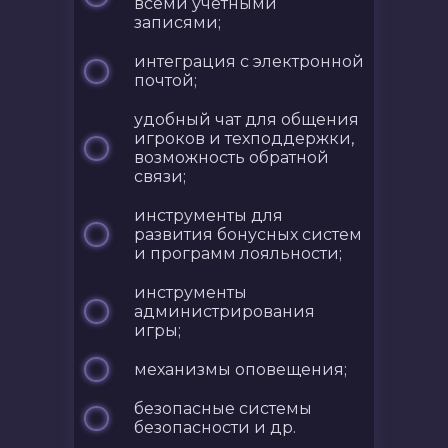
всеми учетными
записями;
интеграция с электронной
почтой;
удобный чат для общения
игроков и техподдержки,
возможность обратной
связи;
инструменты для
развития бонусных систем
и программ лояльности;
инструменты
администрирования
игры;
механизмы оповещения;
безопасные системы
безопасности и др.