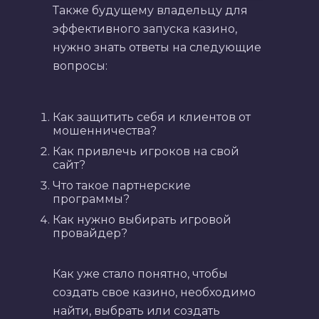
Также будущему владельцу для
эффективного запуска казино,
нужно знать ответы на следующие
вопросы:
Как защитить себя и клиентов от
мошенничества?
Как привлечь игроков на свой
сайт?
Что такое партнерские
программы?
Как нужно выбирать игровой
провайдер?
Как уже стало понятно, чтобы
создать свое казино, необходимо
найти, выбрать или создать