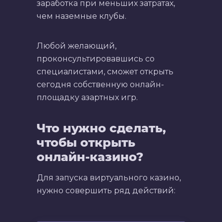
заработка при меньших затратах,
чем наземные клубы.
Любой желающий,
проконсультировавшись со
специалистами, сможет открыть
сегодня собственную онлайн-
площадку азартных игр.
Что нужно сделать,
чтобы открыть
онлайн-казино?
Для запуска виртуального казино,
нужно совершить ряд действий: