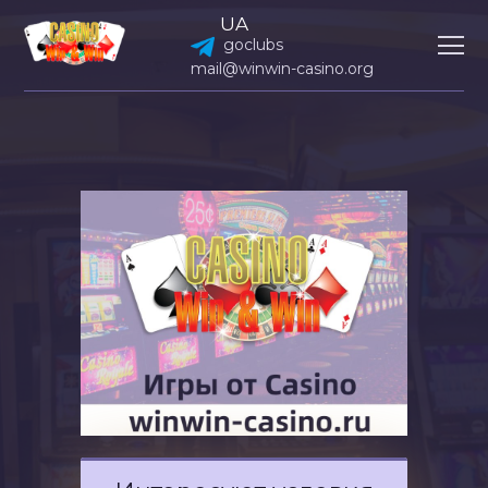
UA
goclubs
mail@winwin-casino.org