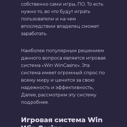
собственно сами игры, ПО. То есть
нужно то, во что будут играть
пользователи и на чем
впоследствии владелец сможет
заработать.
Наиболее популярным решением
данного вопроса является игровая
система «Win WinCasino». Эта
система имеет огромный спрос по
всему миру и ценится за свою
надежность и эффективность,
Далее, рассмотрим эту систему
подробнее.
Игровая система Win