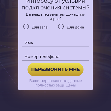
Интересуют условия
подключения системы?
Вы владелец зала или домашний
игрок?
Для зала
Для дома
Имя
Номер телефона
ПЕРЕЗВОНИТЬ МНЕ
Ваши персональные данные
полностью защищены