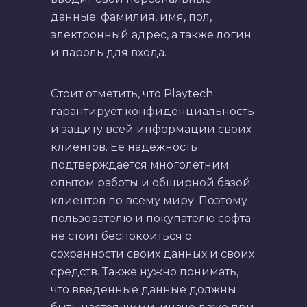
данные: фамилия, имя, пол,
электронный адрес, а также логин
и пароль для входа.
Стоит отметить, что Playtech
гарантирует конфиденциальность
и защиту всей информации своих
клиентов. Ее надёжность
подтверждается многолетним
опытом работы и обширной базой
клиентов по всему миру. Поэтому
пользователю и покупателю софта
не стоит беспокоиться о
сохранности своих данных и своих
средств. Также нужно понимать,
что введенные данные должны