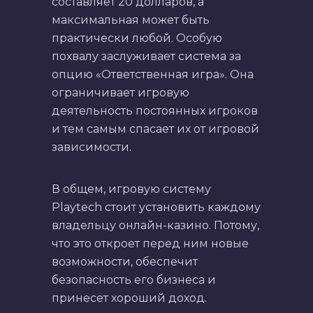
составляет 20 долларов, а
максимальная может быть
практически любой. Особую
похвалу заслуживает система за
опцию «Ответственная игра». Она
ограничивает игровую
деятельность постоянных игроков
и тем самым спасает их от игровой
зависимости.
В общем, игровую систему
Playtech стоит установить каждому
владельцу онлайн-казино. Потому,
что это откроет перед ним новые
возможности, обеспечит
безопасность его бизнеса и
принесет хороший доход.