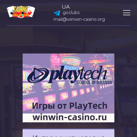
UA
goclubs
mail@winwin-casino.org