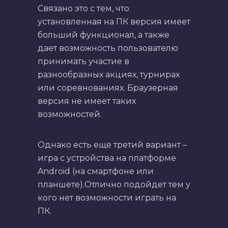
Связано это с тем, что
установленная на ПК версия имеет
больший функционал, а также
дает возможность пользователю
принимать участие в
разнообразных акциях, турнирах
или соревнованиях. Браузерная
версия не имеет таких
возможностей.
Однако есть еще третий вариант –
игра с устройства на платформе
Android (на смартфоне или
планшете).Отлично подойдет тем у
кого нет возможности играть на
ПК.