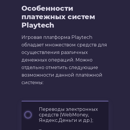
Особенности
платежных систем
Playtech
Игровая платформа Playtech
обладает множеством средств для
осуществления различных
денежных операций. Можно
отдельно отметить следующие
возможности данной платёжной
системы:
Переводы электронных
средств (WebMoney,
Яндекс.Деньги и др.);