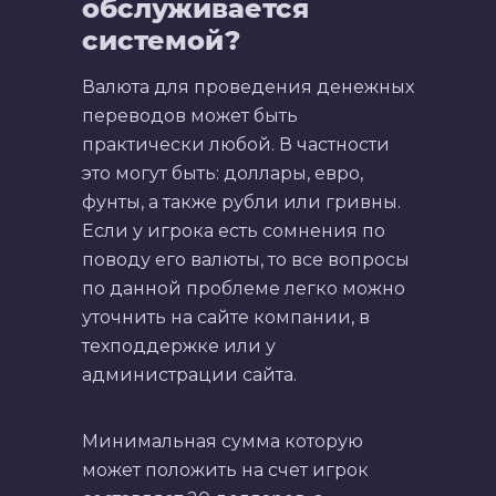
обслуживается
системой?
Валюта для проведения денежных
переводов может быть
практически любой. В частности
это могут быть: доллары, евро,
фунты, а также рубли или гривны.
Если у игрока есть сомнения по
поводу его валюты, то все вопросы
по данной проблеме легко можно
уточнить на сайте компании, в
техподдержке или у
администрации сайта.
Минимальная сумма которую
может положить на счет игрок