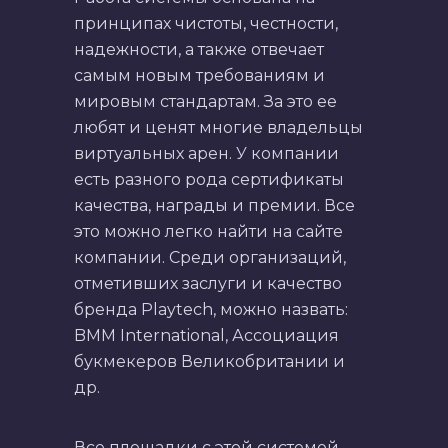
принципах чистоты, честности,
надежности, а также отвечает
самым новым требованиям и
мировым стандартам. За это ее
любят и ценят многие владельцы
виртуальных арен. У компании
есть разного рода сертификаты
качества, награды и премии. Все
это можно легко найти на сайте
компании. Среди организаций,
отметивших заслуги и качество
бренда Playtech, можно назвать:
BMM International, Ассоциация
букмекеров Великобритании и
др.
Все площадки с этой системой