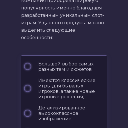
Компания приобрела широкую
популярность именно благодаря
разработанным уникальным слот-
играм. У данного продукта можно
выделить следующие
особенности:
Большой выбор самых
разных тем и сюжетов;
Имеются классические
игры для бывалых
игроков, а также новые
игровые решения;
Детализированное
высококлассное
изображение;